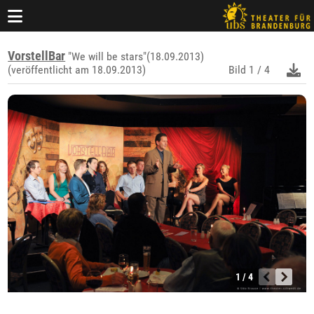
VorstellBar
"We will be stars"(18.09.2013)
(veröffentlicht am 18.09.2013)
Bild
1 / 4
1 / 4