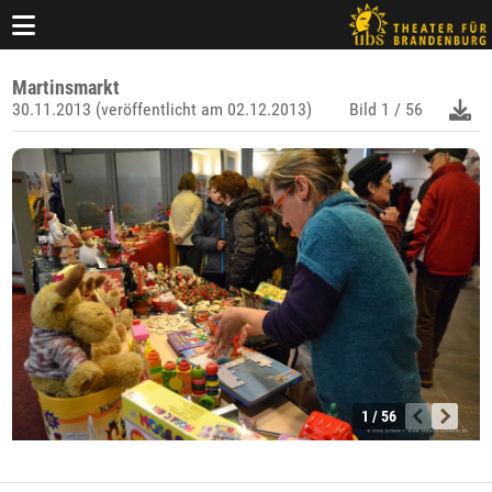
Martinsmarkt
30.11.2013 (veröffentlicht am 02.12.2013)
Bild
1 / 56
1 / 56