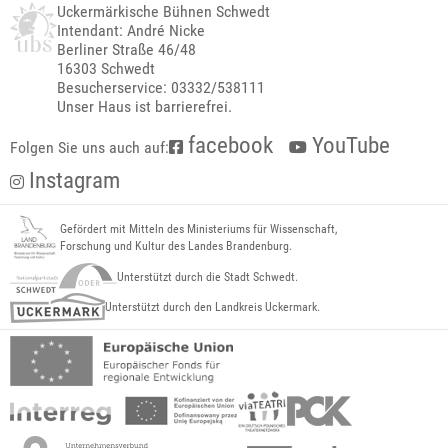
Uckermärkische Bühnen Schwedt
Intendant: André Nicke
Berliner Straße 46/48
16303 Schwedt
Besucherservice: 03332/538111
Unser Haus ist barrierefrei.
facebook
YouTube
Folgen Sie uns auch auf:
Instagram
Gefördert mit Mitteln des Ministeriums für Wissenschaft,
Forschung und Kultur des Landes Brandenburg.
Unterstützt durch die Stadt Schwedt.
Unterstützt durch den Landkreis Uckermark.