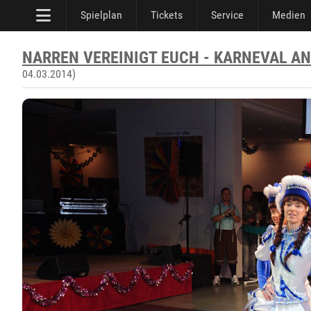
Spielplan
Tickets
Service
Medien
NARREN VEREINIGT EUCH - KARNEVAL AN
04.03.2014)