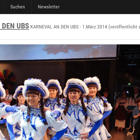
Suchen
Newsletter
 DEN UBS
KARNEVAL AN DEN UBS - 1.März 2014 (veröffentlicht