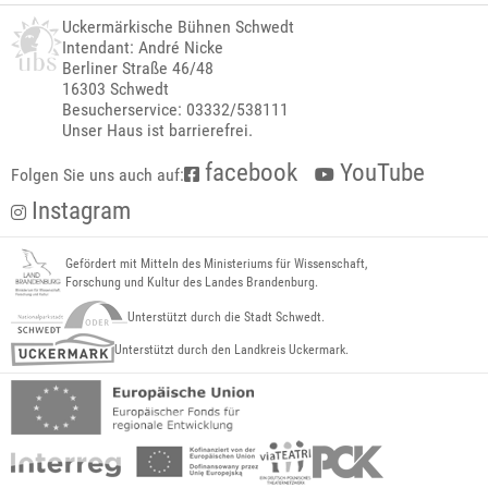
Uckermärkische Bühnen Schwedt
Intendant: André Nicke
Berliner Straße 46/48
16303 Schwedt
Besucherservice: 03332/538111
Unser Haus ist barrierefrei.
facebook
YouTube
Folgen Sie uns auch auf:
Instagram
Gefördert mit Mitteln des Ministeriums für Wissenschaft,
Forschung und Kultur des Landes Brandenburg.
Unterstützt durch die Stadt Schwedt.
Unterstützt durch den Landkreis Uckermark.