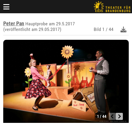
Peter Pan
Hauptprobe am 29.5.2017
(veröffentlicht am 29.05.2017)
Bild
1 / 44
1 / 44