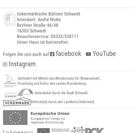
Uckermärkische Bühnen Schwedt
Intendant: André Nicke
Berliner Straße 46/48
16303 Schwedt
Besucherservice: 03332/538111
Unser Haus ist barrierefrei.
facebook
YouTube
Folgen Sie uns auch auf:
Instagram
Gefördert mit Mitteln des Ministeriums für Wissenschaft,
Forschung und Kultur des Landes Brandenburg.
Unterstützt durch die Stadt Schwedt.
Unterstützt durch den Landkreis Uckermark.