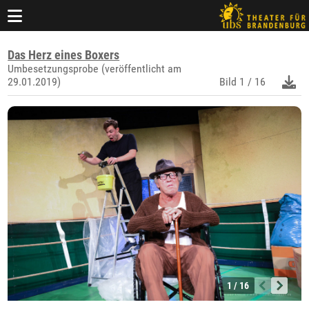
Das Herz eines Boxers
Umbesetzungsprobe (veröffentlicht am
29.01.2019)
Bild
1 / 16
1 / 16