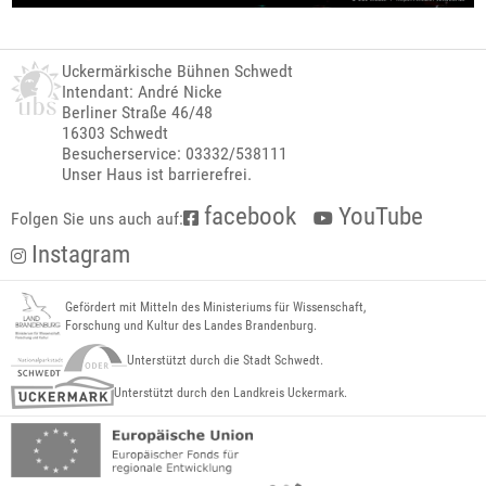
Uckermärkische Bühnen Schwedt
Intendant: André Nicke
Berliner Straße 46/48
16303 Schwedt
Besucherservice: 03332/538111
Unser Haus ist barrierefrei.
facebook
YouTube
Folgen Sie uns auch auf:
Instagram
Gefördert mit Mitteln des Ministeriums für Wissenschaft,
Forschung und Kultur des Landes Brandenburg.
Unterstützt durch die Stadt Schwedt.
Unterstützt durch den Landkreis Uckermark.