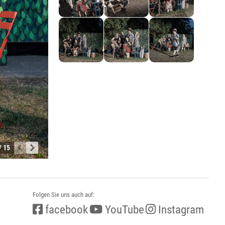
/ 15
Folgen Sie uns auch auf:
facebook
YouTube
Instagram