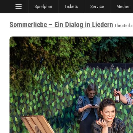
Spielplan
Tickets
Service
Medien
Sommerliebe – Ein Dialog in Liedern
Theaterlab