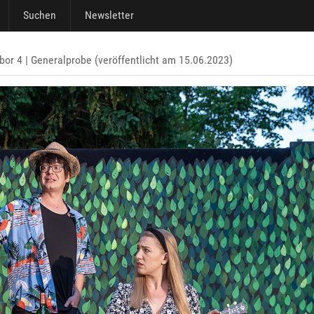
Suchen
Newsletter
or 4 | Generalprobe (veröffentlicht am 15.06.2023)