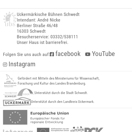
Uckermärkische Bühnen Schwedt
Intendant: André Nicke
Berliner Straße 46/48
16303 Schwedt
Besucherservice: 03332/538111
Unser Haus ist barrierefrei.
facebook
YouTube
Folgen Sie uns auch auf:
Instagram
Gefördert mit Mitteln des Ministeriums für Wissenschaft,
Forschung und Kultur des Landes Brandenburg.
Unterstützt durch die Stadt Schwedt.
Unterstützt durch den Landkreis Uckermark.