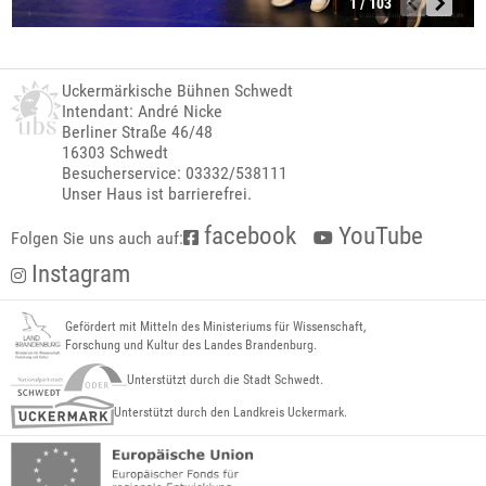
1 / 103
Uckermärkische Bühnen Schwedt
Intendant: André Nicke
Berliner Straße 46/48
16303 Schwedt
Besucherservice: 03332/538111
Unser Haus ist barrierefrei.
facebook
YouTube
Folgen Sie uns auch auf:
Instagram
Gefördert mit Mitteln des Ministeriums für Wissenschaft,
Forschung und Kultur des Landes Brandenburg.
Unterstützt durch die Stadt Schwedt.
Unterstützt durch den Landkreis Uckermark.