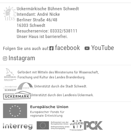
Uckermärkische Bühnen Schwedt
Intendant: André Nicke
Berliner Straße 46/48
16303 Schwedt
Besucherservice: 03332/538111
Unser Haus ist barrierefrei.
facebook
YouTube
Folgen Sie uns auch auf:
Instagram
Gefördert mit Mitteln des Ministeriums für Wissenschaft,
Forschung und Kultur des Landes Brandenburg.
Unterstützt durch die Stadt Schwedt.
Unterstützt durch den Landkreis Uckermark.