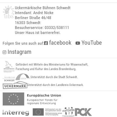
Uckermärkische Bühnen Schwedt
Intendant: André Nicke
Berliner Straße 46/48
16303 Schwedt
Besucherservice: 03332/538111
Unser Haus ist barrierefrei.
facebook
YouTube
Folgen Sie uns auch auf:
Instagram
Gefördert mit Mitteln des Ministeriums für Wissenschaft,
Forschung und Kultur des Landes Brandenburg.
Unterstützt durch die Stadt Schwedt.
Unterstützt durch den Landkreis Uckermark.