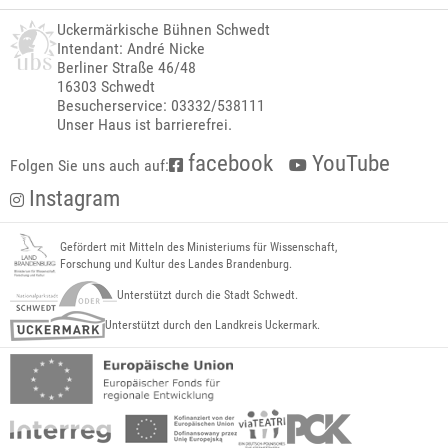
Uckermärkische Bühnen Schwedt
Intendant: André Nicke
Berliner Straße 46/48
16303 Schwedt
Besucherservice: 03332/538111
Unser Haus ist barrierefrei.
facebook
YouTube
Folgen Sie uns auch auf:
Instagram
Gefördert mit Mitteln des Ministeriums für Wissenschaft,
Forschung und Kultur des Landes Brandenburg.
Unterstützt durch die Stadt Schwedt.
Unterstützt durch den Landkreis Uckermark.