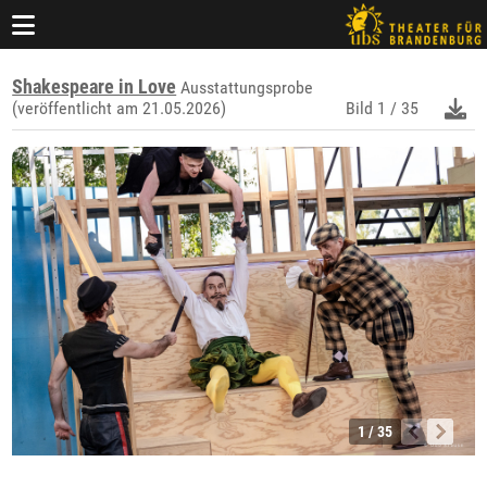
Shakespeare in Love
Ausstattungsprobe
(veröffentlicht am 21.05.2026)
Bild
1 / 35
1 / 35