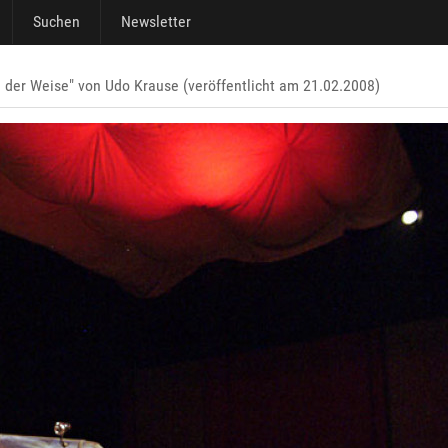
Suchen
Newsletter
 der Weise" von Udo Krause (veröffentlicht am 21.02.2008)