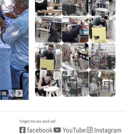
/ 26
Folgen Sie uns auch auf:
facebook
YouTube
Instagram