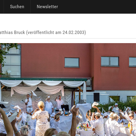
Suchen
Newsletter
tthias Bruck (veröffentlicht am 24.02.2003)