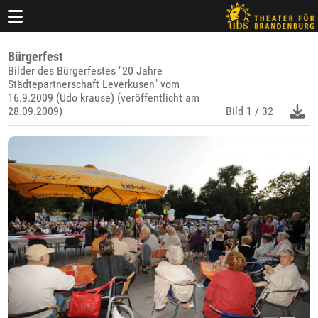
Bürgerfest
Bilder des Bürgerfestes "20 Jahre
Städtepartnerschaft Leverkusen" vom
16.9.2009 (Udo krause) (veröffentlicht am
28.09.2009)
Bild
1 / 32