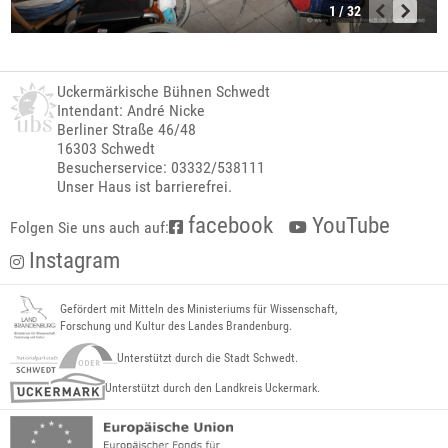
1 / 32
Uckermärkische Bühnen Schwedt
Intendant: André Nicke
Berliner Straße 46/48
16303 Schwedt
Besucherservice: 03332/538111
Unser Haus ist barrierefrei.
facebook
YouTube
Folgen Sie uns auch auf:
Instagram
Gefördert mit Mitteln des Ministeriums für Wissenschaft,
Forschung und Kultur des Landes Brandenburg.
Unterstützt durch die Stadt Schwedt.
Unterstützt durch den Landkreis Uckermark.