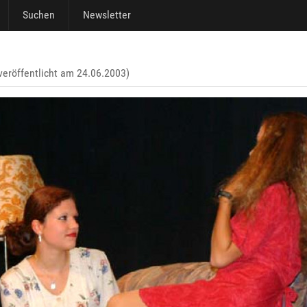
Suchen
Newsletter
veröffentlicht am 24.06.2003)