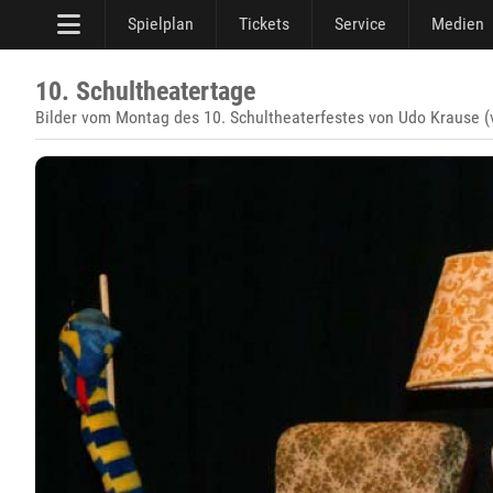
Spielplan
Tickets
Service
Medien
10. Schultheatertage
Bilder vom Montag des 10. Schultheaterfestes von Udo Krause (