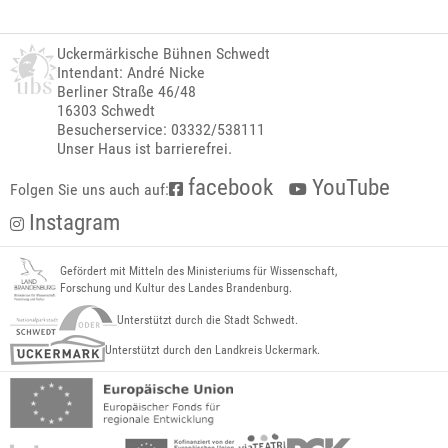
Uckermärkische Bühnen Schwedt
Intendant: André Nicke
Berliner Straße 46/48
16303 Schwedt
Besucherservice: 03332/538111
Unser Haus ist barrierefrei.
facebook
YouTube
Folgen Sie uns auch auf:
Instagram
Gefördert mit Mitteln des Ministeriums für Wissenschaft,
Forschung und Kultur des Landes Brandenburg.
Unterstützt durch die Stadt Schwedt.
Unterstützt durch den Landkreis Uckermark.