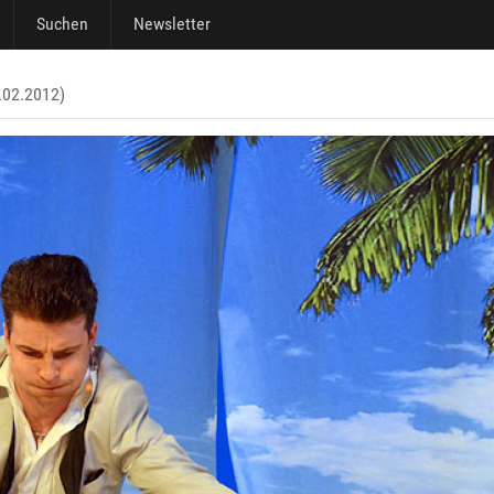
Suchen
Newsletter
.02.2012)