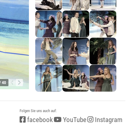
/ 40
Folgen Sie uns auch auf:
facebook
YouTube
Instagram