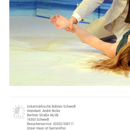
Uckermärkische Bühnen Schwedt
Intendant: André Nicke
Berliner Straße 46/48
16303 Schwedt
Besucherservice: 03332/538111
Unser Haus ist barrierefrei.