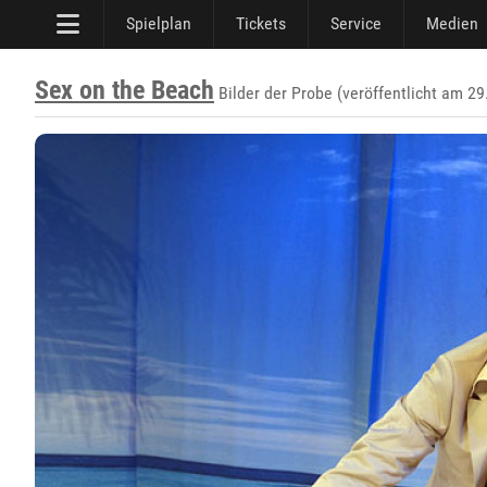
Spielplan
Tickets
Service
Medien
Sex on the Beach
Bilder der Probe (veröffentlicht am 29