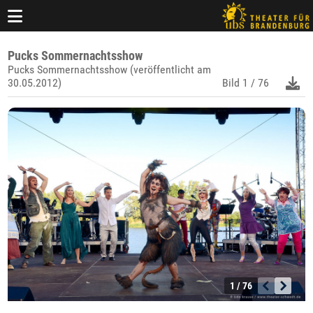
Pucks Sommernachtsshow
Pucks Sommernachtsshow (veröffentlicht am
30.05.2012)
Bild
1 / 76
1 / 76