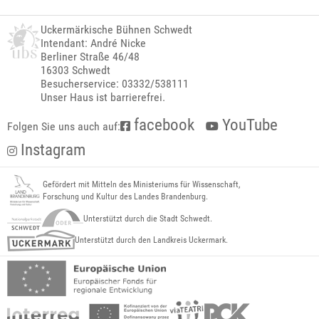
Uckermärkische Bühnen Schwedt
Intendant: André Nicke
Berliner Straße 46/48
16303 Schwedt
Besucherservice: 03332/538111
Unser Haus ist barrierefrei.
facebook
YouTube
Folgen Sie uns auch auf:
Instagram
Gefördert mit Mitteln des Ministeriums für Wissenschaft,
Forschung und Kultur des Landes Brandenburg.
Unterstützt durch die Stadt Schwedt.
Unterstützt durch den Landkreis Uckermark.