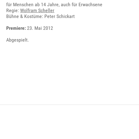
für Menschen ab 14 Jahre, auch für Erwachsene
Regie:
Wolfram Scheller
Bühne & Kostüme: Peter Schickart
Premiere:
23. Mai 2012
Abgespielt.