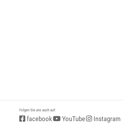
Folgen Sie uns auch auf:
facebook
YouTube
Instagram