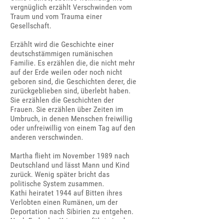
vergnüglich erzählt Verschwinden vom
Traum und vom Trauma einer
Gesellschaft.
Erzählt wird die Geschichte einer
deutschstämmigen rumänischen
Familie. Es erzählen die, die nicht mehr
auf der Erde weilen oder noch nicht
geboren sind, die Geschichten derer, die
zurückgeblieben sind, überlebt haben.
Sie erzählen die Geschichten der
Frauen. Sie erzählen über Zeiten im
Umbruch, in denen Menschen freiwillig
oder unfreiwillig von einem Tag auf den
anderen verschwinden.
Martha flieht im November 1989 nach
Deutschland und lässt Mann und Kind
zurück. Wenig später bricht das
politische System zusammen.
Kathi heiratet 1944 auf Bitten ihres
Verlobten einen Rumänen, um der
Deportation nach Sibirien zu entgehen.