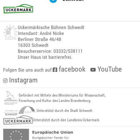
Uckermärkische Bühnen Schwedt
Intendant: André Nicke
Berliner Straße 46/48
16303 Schwedt
Besucherservice: 03332/538111
Unser Haus ist barrierefrei.
facebook
YouTube
Folgen Sie uns auch auf:
Instagram
Gefördert mit Mitteln des Ministeriums für Wissenschaft,
Forschung und Kultur des Landes Brandenburg.
Unterstützt durch die Stadt Schwedt.
Unterstützt durch den Landkreis Uckermark.