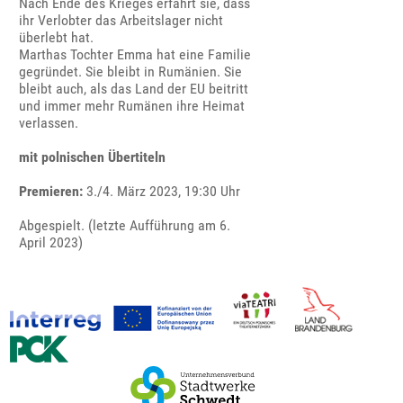
Nach Ende des Krieges erfährt sie, dass
ihr Verlobter das Arbeitslager nicht
überlebt hat.
Marthas Tochter Emma hat eine Familie
gegründet. Sie bleibt in Rumänien. Sie
bleibt auch, als das Land der EU beitritt
und immer mehr Rumänen ihre Heimat
verlassen.
mit polnischen Übertiteln
Premieren:
3./4. März 2023, 19:30 Uhr
Abgespielt. (letzte Aufführung am 6.
April 2023)