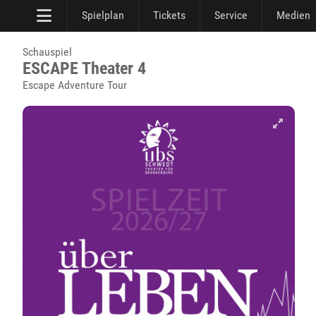
Spielplan
Tickets
Service
Medien
Schauspiel
ESCAPE Theater 4
Escape Adventure Tour