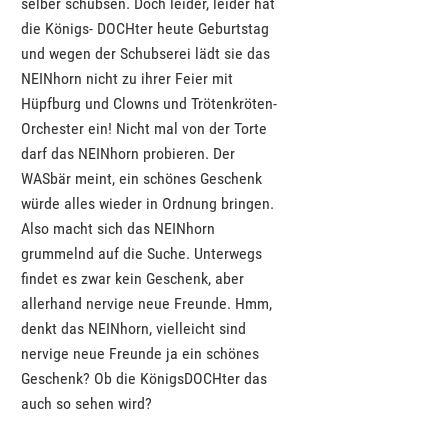
selber schubsen. Doch leider, leider hat
die Königs- DOCHter heute Geburtstag
und wegen der Schubserei lädt sie das
NEINhorn nicht zu ihrer Feier mit
Hüpfburg und Clowns und Trötenkröten-
Orchester ein! Nicht mal von der Torte
darf das NEINhorn probieren. Der
WASbär meint, ein schönes Geschenk
würde alles wieder in Ordnung bringen.
Also macht sich das NEINhorn
grummelnd auf die Suche. Unterwegs
findet es zwar kein Geschenk, aber
allerhand nervige neue Freunde. Hmm,
denkt das NEINhorn, vielleicht sind
nervige neue Freunde ja ein schönes
Geschenk? Ob die KönigsDOCHter das
auch so sehen wird?