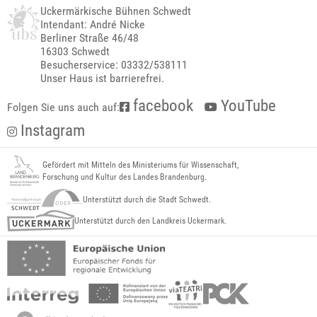
Uckermärkische Bühnen Schwedt
Intendant: André Nicke
Berliner Straße 46/48
16303 Schwedt
Besucherservice: 03332/538111
Unser Haus ist barrierefrei.
facebook
YouTube
Folgen Sie uns auch auf:
Instagram
Gefördert mit Mitteln des Ministeriums für Wissenschaft,
Forschung und Kultur des Landes Brandenburg.
Unterstützt durch die Stadt Schwedt.
Unterstützt durch den Landkreis Uckermark.