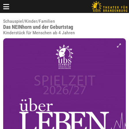
Schauspiel/Kinder/Familien
Das NEINhorn und der Geburtstag
Kinderstück für Menschen ab 4 Jahren