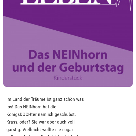
Im Land der Träume ist ganz schön was
los! Das NEINhorn hat die
KönigsDOCHter nämlich geschubst.
Krass, oder? Sie war aber auch voll
garstig. Vielleicht wollte sie sogar