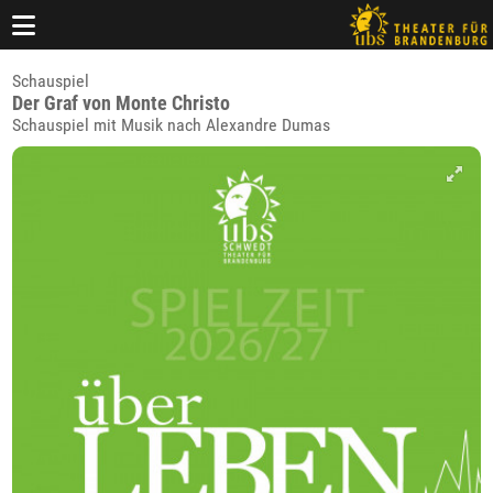
Schauspiel
Der Graf von Monte Christo
Schauspiel mit Musik nach Alexandre Dumas