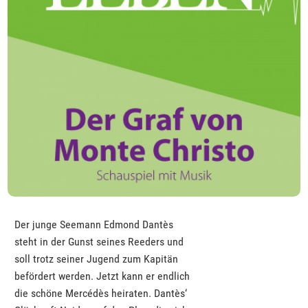
Der junge Seemann Edmond Dantès
steht in der Gunst seines Reeders und
soll trotz seiner Jugend zum Kapitän
befördert werden. Jetzt kann er endlich
die schöne Mercédès heiraten. Dantès‘