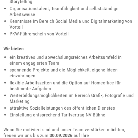
Storytelling
Organisationstalent, Teamfähigkeit und selbstständige
Arbeitsweise
Kenntnisse im Bereich Social Media und Digitalmarketing von
Vorteil
PKW-Führerschein von Vorteil
Wir bieten
ein kreatives und abwechslungsreiches Arbeitsumfeld in
einem engagierten Team
spannende Projekte und die Möglichkeit, eigene Ideen
einzubringen
flexible Arbeitszeiten und die Option auf Homeoffice für
bestimmte Aufgaben
Weiterbildungsmöglichkeiten im Bereich Grafik, Fotografie und
Marketing
attraktive Sozialleistungen des öffentlichen Dienstes
Einstellung entsprechend Tarifvertrag NV Bühne
Wenn Sie motiviert sind und unser Team verstärken möchten,
freuen wir uns bis zum
30.09.2026
auf Ihre