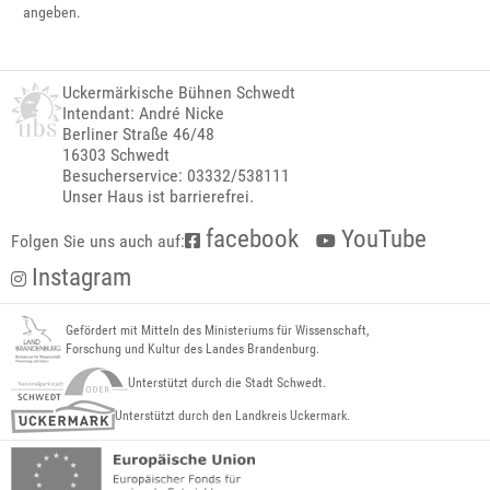
angeben.
Uckermärkische Bühnen Schwedt
Intendant: André Nicke
Berliner Straße 46/48
16303 Schwedt
Besucherservice: 03332/538111
Unser Haus ist barrierefrei.
facebook
YouTube
Folgen Sie uns auch auf:
Instagram
Gefördert mit Mitteln des Ministeriums für Wissenschaft,
Forschung und Kultur des Landes Brandenburg.
Unterstützt durch die Stadt Schwedt.
Unterstützt durch den Landkreis Uckermark.