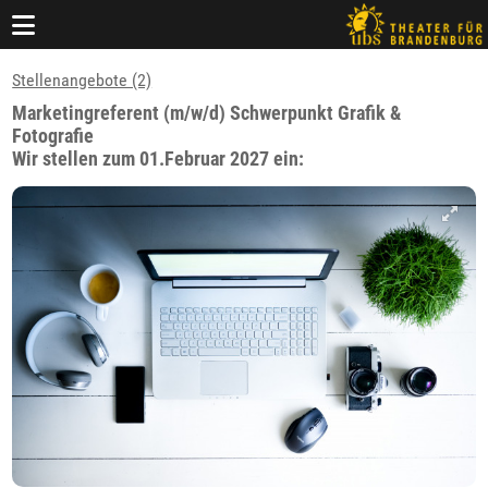
Stellenangebote (2)
Marketingreferent (m/w/d) Schwerpunkt Grafik &
Fotografie
Wir stellen zum 01.Februar 2027 ein: