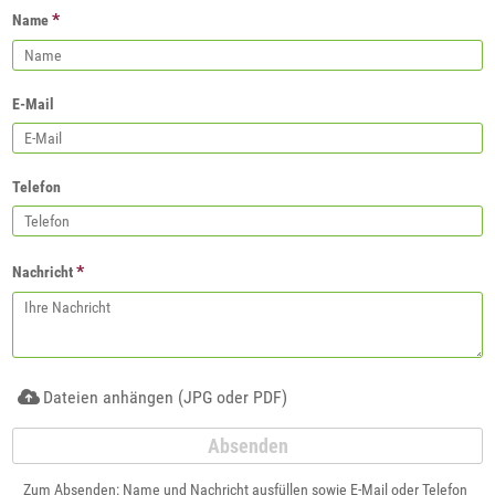
*
Name
E-Mail
Telefon
*
Nachricht
Dateien anhängen (JPG oder PDF)
Zum Absenden: Name und Nachricht ausfüllen sowie E-Mail oder Telefon