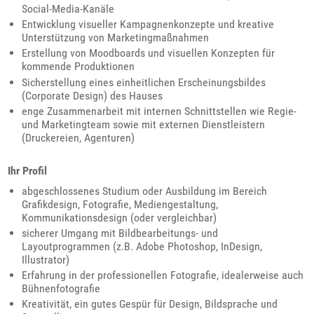
Social-Media-Kanäle
Entwicklung visueller Kampagnenkonzepte und kreative
Unterstützung von Marketingmaßnahmen
Erstellung von Moodboards und visuellen Konzepten für
kommende Produktionen
Sicherstellung eines einheitlichen Erscheinungsbildes
(Corporate Design) des Hauses
enge Zusammenarbeit mit internen Schnittstellen wie Regie-
und Marketingteam sowie mit externen Dienstleistern
(Druckereien, Agenturen)
Ihr Profil
abgeschlossenes Studium oder Ausbildung im Bereich
Grafikdesign, Fotografie, Mediengestaltung,
Kommunikationsdesign (oder vergleichbar)
sicherer Umgang mit Bildbearbeitungs- und
Layoutprogrammen (z.B. Adobe Photoshop, InDesign,
Illustrator)
Erfahrung in der professionellen Fotografie, idealerweise auch
Bühnenfotografie
Kreativität, ein gutes Gespür für Design, Bildsprache und