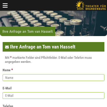
Ihre Anfrage an Tom van Hasselt
Ihre Anfrage an Tom van Hasselt
*
Mit
markierte Felder sind Pflichtfelder. E-Mail oder Telefon muss
angegeben werden.
*
Name
E-Mail
Telefon