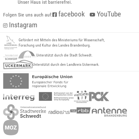
Unser Haus ist barrierefrei.
facebook
YouTube
Folgen Sie uns auch auf:
Instagram
Gefördert mit Mitteln des Ministeriums für Wissenschaft,
Forschung und Kultur des Landes Brandenburg.
Unterstützt durch die Stadt Schwedt.
Unterstützt durch den Landkreis Uckermark.