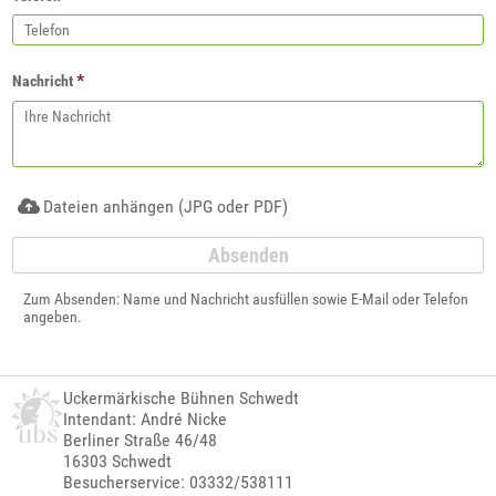
*
Nachricht
Dateien anhängen (JPG oder PDF)
Zum Absenden: Name und Nachricht ausfüllen sowie E-Mail oder Telefon
angeben.
Uckermärkische Bühnen Schwedt
Intendant: André Nicke
Berliner Straße 46/48
16303 Schwedt
Besucherservice: 03332/538111