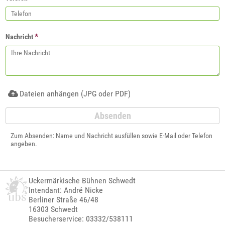
*
Nachricht
Dateien anhängen (JPG oder PDF)
Zum Absenden: Name und Nachricht ausfüllen sowie E-Mail oder Telefon
angeben.
Uckermärkische Bühnen Schwedt
Intendant: André Nicke
Berliner Straße 46/48
16303 Schwedt
Besucherservice: 03332/538111