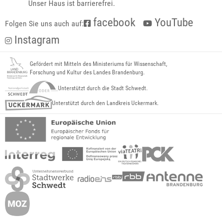
Unser Haus ist barrierefrei.
facebook
YouTube
Folgen Sie uns auch auf:
Instagram
Gefördert mit Mitteln des Ministeriums für Wissenschaft,
Forschung und Kultur des Landes Brandenburg.
Unterstützt durch die Stadt Schwedt.
Unterstützt durch den Landkreis Uckermark.