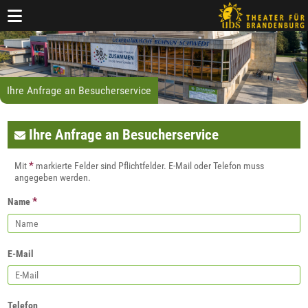
Ihre Anfrage an Besucherservice
Ihre Anfrage an Besucherservice
*
Mit
markierte Felder sind Pflichtfelder. E-Mail oder Telefon muss
angegeben werden.
*
Name
E-Mail
Telefon