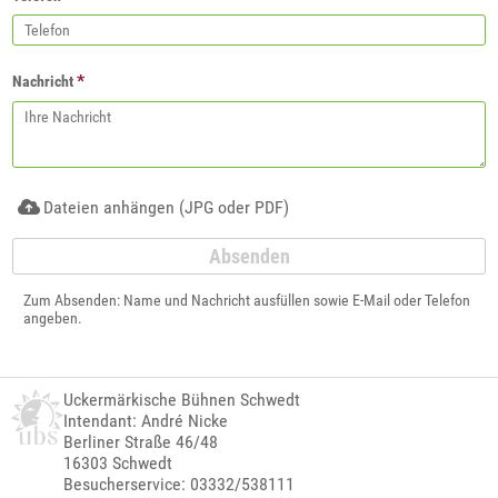
*
Nachricht
Dateien anhängen (JPG oder PDF)
Zum Absenden: Name und Nachricht ausfüllen sowie E-Mail oder Telefon
angeben.
Uckermärkische Bühnen Schwedt
Intendant: André Nicke
Berliner Straße 46/48
16303 Schwedt
Besucherservice: 03332/538111