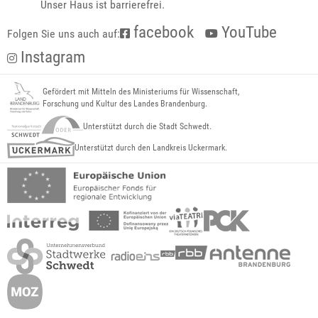
Unser Haus ist barrierefrei.
facebook
YouTube
Folgen Sie uns auch auf:
Instagram
Gefördert mit Mitteln des Ministeriums für Wissenschaft,
Forschung und Kultur des Landes Brandenburg.
Unterstützt durch die Stadt Schwedt.
Unterstützt durch den Landkreis Uckermark.