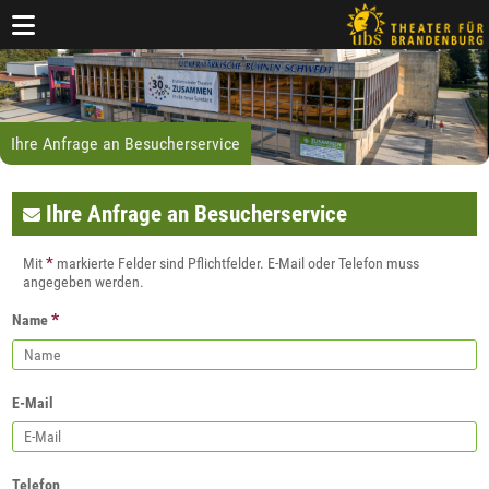
Ihre Anfrage an Besucherservice
Ihre Anfrage an Besucherservice
*
Mit
markierte Felder sind Pflichtfelder. E-Mail oder Telefon muss
angegeben werden.
*
Name
E-Mail
Telefon