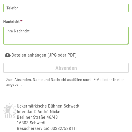
*
Nachricht
Dateien anhängen (JPG oder PDF)
Zum Absenden: Name und Nachricht ausfüllen sowie E-Mail oder Telefon
angeben.
Uckermärkische Bühnen Schwedt
Intendant: André Nicke
Berliner Straße 46/48
16303 Schwedt
Besucherservice: 03332/538111