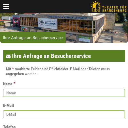
Ihre Anfrage an Besucherservice
Ihre Anfrage an Besucherservice
*
Mit
markierte Felder sind Pflichtfelder. E-Mail oder Telefon muss
angegeben werden.
*
Name
E-Mail
Telefon