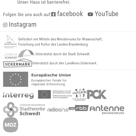
Unser Haus ist barrierefrei.
facebook
YouTube
Folgen Sie uns auch auf:
Instagram
Gefördert mit Mitteln des Ministeriums für Wissenschaft,
Forschung und Kultur des Landes Brandenburg.
Unterstützt durch die Stadt Schwedt.
Unterstützt durch den Landkreis Uckermark.