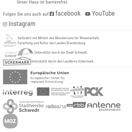
Unser Haus ist barrierefrei.
facebook
YouTube
Folgen Sie uns auch auf:
Instagram
Gefördert mit Mitteln des Ministeriums für Wissenschaft,
Forschung und Kultur des Landes Brandenburg.
Unterstützt durch die Stadt Schwedt.
Unterstützt durch den Landkreis Uckermark.