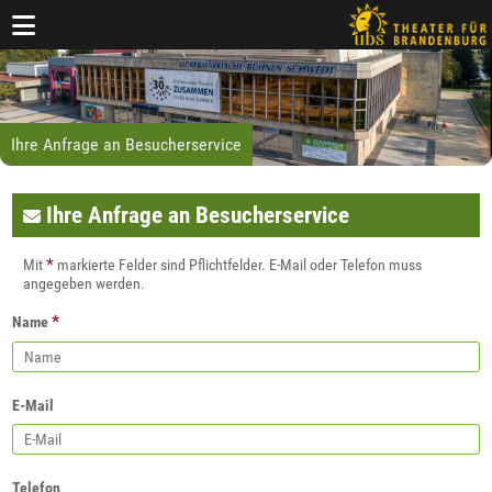
Ihre Anfrage an Besucherservice
Ihre Anfrage an Besucherservice
*
Mit
markierte Felder sind Pflichtfelder. E-Mail oder Telefon muss
angegeben werden.
*
Name
E-Mail
Telefon