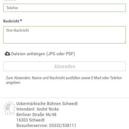
*
Nachricht
Dateien anhängen (JPG oder PDF)
Zum Absenden: Name und Nachricht ausfüllen sowie E-Mail oder Telefon
angeben.
Uckermärkische Bühnen Schwedt
Intendant: André Nicke
Berliner Straße 46/48
16303 Schwedt
Besucherservice: 03332/538111