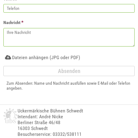
*
Nachricht
Dateien anhängen (JPG oder PDF)
Zum Absenden: Name und Nachricht ausfüllen sowie E-Mail oder Telefon
angeben.
Uckermärkische Bühnen Schwedt
Intendant: André Nicke
Berliner Straße 46/48
16303 Schwedt
Besucherservice: 03332/538111