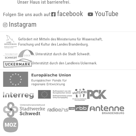
Unser Haus ist barrierefrei.
facebook
YouTube
Folgen Sie uns auch auf:
Instagram
Gefördert mit Mitteln des Ministeriums für Wissenschaft,
Forschung und Kultur des Landes Brandenburg.
Unterstützt durch die Stadt Schwedt.
Unterstützt durch den Landkreis Uckermark.