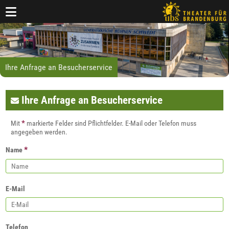
Ihre Anfrage an Besucherservice
Ihre Anfrage an Besucherservice
*
Mit
markierte Felder sind Pflichtfelder. E-Mail oder Telefon muss
angegeben werden.
*
Name
E-Mail
Telefon