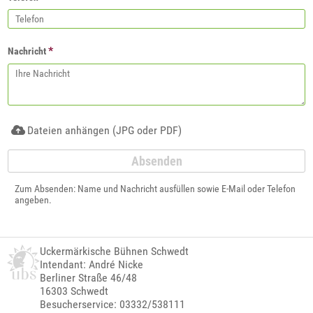
*
Nachricht
Dateien anhängen (JPG oder PDF)
Zum Absenden: Name und Nachricht ausfüllen sowie E-Mail oder Telefon
angeben.
Uckermärkische Bühnen Schwedt
Intendant: André Nicke
Berliner Straße 46/48
16303 Schwedt
Besucherservice: 03332/538111