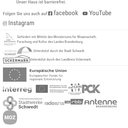
Unser Haus ist barrierefrei.
facebook
YouTube
Folgen Sie uns auch auf:
Instagram
Gefördert mit Mitteln des Ministeriums für Wissenschaft,
Forschung und Kultur des Landes Brandenburg.
Unterstützt durch die Stadt Schwedt.
Unterstützt durch den Landkreis Uckermark.