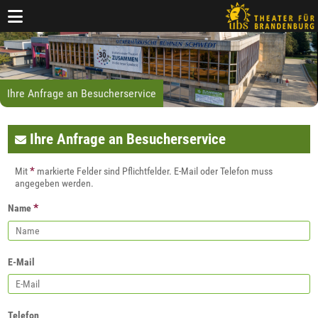
Ihre Anfrage an Besucherservice
Ihre Anfrage an Besucherservice
*
Mit
markierte Felder sind Pflichtfelder. E-Mail oder Telefon muss
angegeben werden.
*
Name
E-Mail
Telefon