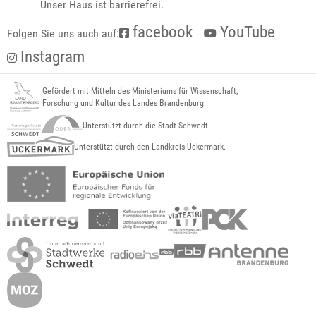
Unser Haus ist barrierefrei.
facebook
YouTube
Folgen Sie uns auch auf:
Instagram
Gefördert mit Mitteln des Ministeriums für Wissenschaft,
Forschung und Kultur des Landes Brandenburg.
Unterstützt durch die Stadt Schwedt.
Unterstützt durch den Landkreis Uckermark.