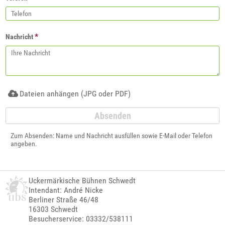
*
Nachricht
Dateien anhängen (JPG oder PDF)
Zum Absenden: Name und Nachricht ausfüllen sowie E-Mail oder Telefon
angeben.
Uckermärkische Bühnen Schwedt
Intendant: André Nicke
Berliner Straße 46/48
16303 Schwedt
Besucherservice: 03332/538111