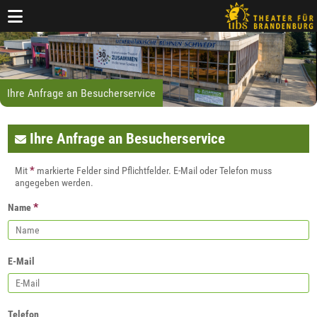
Ihre Anfrage an Besucherservice
Ihre Anfrage an Besucherservice
*
Mit
markierte Felder sind Pflichtfelder. E-Mail oder Telefon muss
angegeben werden.
*
Name
E-Mail
Telefon