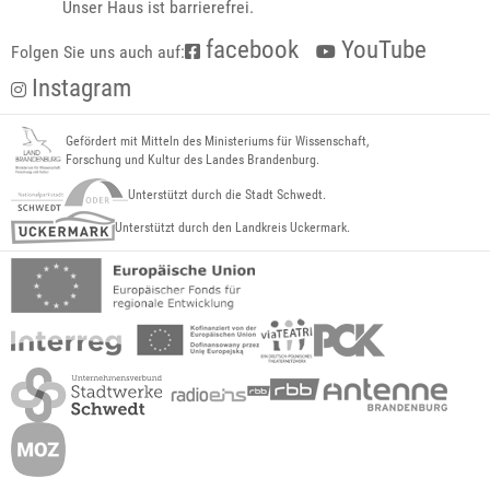
Unser Haus ist barrierefrei.
facebook
YouTube
Folgen Sie uns auch auf:
Instagram
Gefördert mit Mitteln des Ministeriums für Wissenschaft,
Forschung und Kultur des Landes Brandenburg.
Unterstützt durch die Stadt Schwedt.
Unterstützt durch den Landkreis Uckermark.