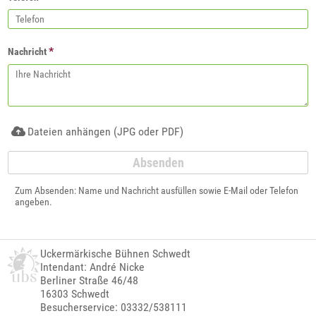
*
Nachricht
Dateien anhängen (JPG oder PDF)
Zum Absenden: Name und Nachricht ausfüllen sowie E-Mail oder Telefon
angeben.
Uckermärkische Bühnen Schwedt
Intendant: André Nicke
Berliner Straße 46/48
16303 Schwedt
Besucherservice: 03332/538111