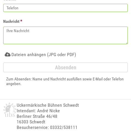
*
Nachricht
Dateien anhängen (JPG oder PDF)
Zum Absenden: Name und Nachricht ausfüllen sowie E-Mail oder Telefon
angeben.
Uckermärkische Bühnen Schwedt
Intendant: André Nicke
Berliner Straße 46/48
16303 Schwedt
Besucherservice: 03332/538111