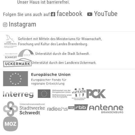
Unser Haus ist barrierefrei.
facebook
YouTube
Folgen Sie uns auch auf:
Instagram
Gefördert mit Mitteln des Ministeriums für Wissenschaft,
Forschung und Kultur des Landes Brandenburg.
Unterstützt durch die Stadt Schwedt.
Unterstützt durch den Landkreis Uckermark.