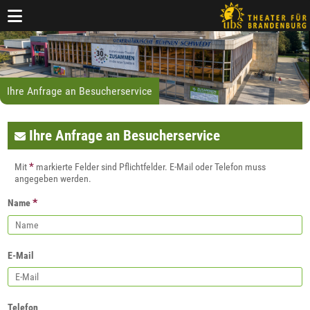
Ihre Anfrage an Besucherservice
Ihre Anfrage an Besucherservice
*
Mit
markierte Felder sind Pflichtfelder. E-Mail oder Telefon muss
angegeben werden.
*
Name
E-Mail
Telefon