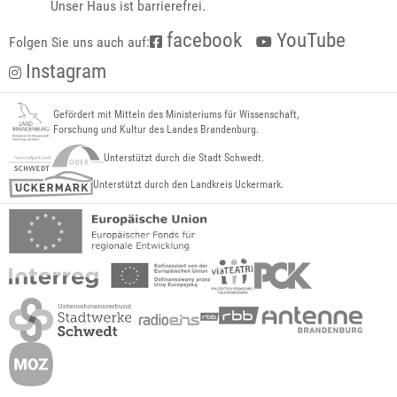
Unser Haus ist barrierefrei.
facebook
YouTube
Folgen Sie uns auch auf:
Instagram
Gefördert mit Mitteln des Ministeriums für Wissenschaft,
Forschung und Kultur des Landes Brandenburg.
Unterstützt durch die Stadt Schwedt.
Unterstützt durch den Landkreis Uckermark.