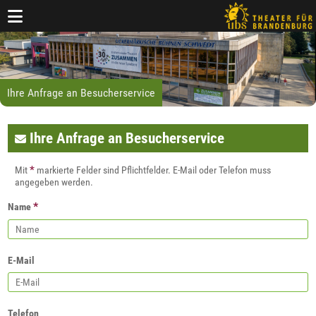
Ihre Anfrage an Besucherservice
Ihre Anfrage an Besucherservice
*
Mit
markierte Felder sind Pflichtfelder. E-Mail oder Telefon muss
angegeben werden.
*
Name
E-Mail
Telefon