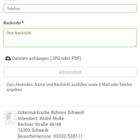
*
Nachricht
Dateien anhängen (JPG oder PDF)
Zum Absenden: Name und Nachricht ausfüllen sowie E-Mail oder Telefon
angeben.
Uckermärkische Bühnen Schwedt
Intendant: André Nicke
Berliner Straße 46/48
16303 Schwedt
Besucherservice: 03332/538111