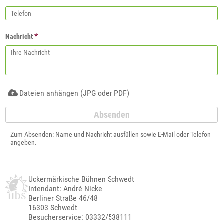
*
Nachricht
Dateien anhängen (JPG oder PDF)
Zum Absenden: Name und Nachricht ausfüllen sowie E-Mail oder Telefon
angeben.
Uckermärkische Bühnen Schwedt
Intendant: André Nicke
Berliner Straße 46/48
16303 Schwedt
Besucherservice: 03332/538111