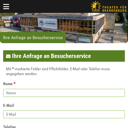
Ihre Anfrage an Besucherservice
Ihre Anfrage an Besucherservice
*
Mit
markierte Felder sind Pflichtfelder. E-Mail oder Telefon muss
angegeben werden.
*
Name
E-Mail
Telefon