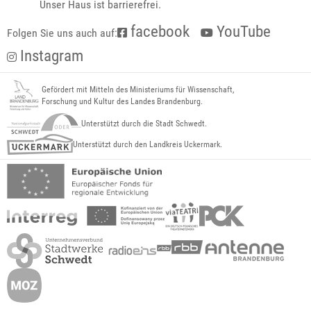
Unser Haus ist barrierefrei.
facebook
YouTube
Folgen Sie uns auch auf:
Instagram
Gefördert mit Mitteln des Ministeriums für Wissenschaft,
Forschung und Kultur des Landes Brandenburg.
Unterstützt durch die Stadt Schwedt.
Unterstützt durch den Landkreis Uckermark.