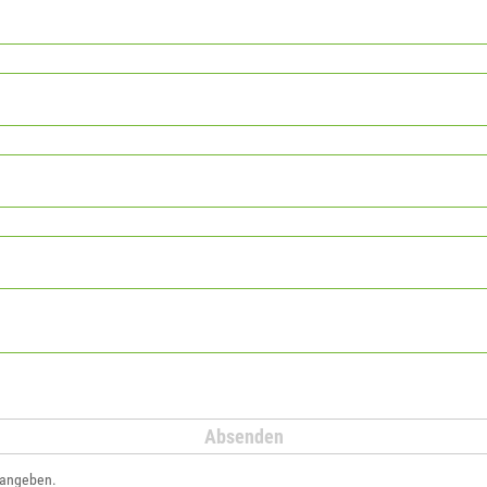
 angeben.