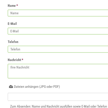
Name
*
E-Mail
Telefon
Nachricht
*
Dateien anhängen (JPG oder PDF)
Zum Absenden: Name und Nachricht ausfüllen sowie E-Mail oder Telefon