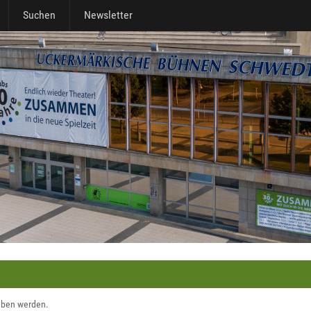
Suchen
Newsletter
geben werden.