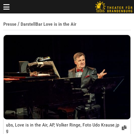
/
Presse
DarstellBar Love is in the Air
ubs, Love is in the Air, AP, Volker Ringe, Foto Udo Krause.jp
g