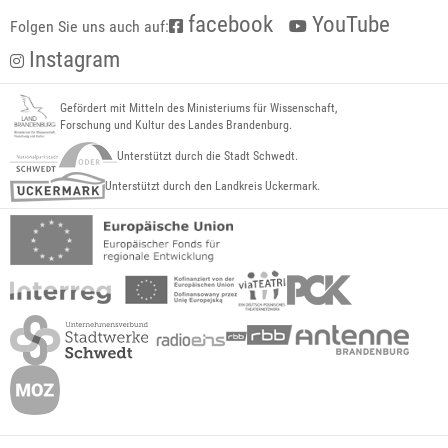
facebook
YouTube
Folgen Sie uns auch auf:
Instagram
Gefördert mit Mitteln des Ministeriums für Wissenschaft,
Forschung und Kultur des Landes Brandenburg.
Unterstützt durch die Stadt Schwedt.
Unterstützt durch den Landkreis Uckermark.