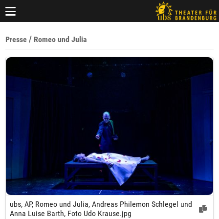
/
Presse
Romeo und Julia
ubs, AP, Romeo und Julia, Andreas Philemon Schlegel und
Anna Luise Barth, Foto Udo Krause.jpg