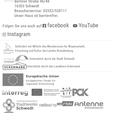
Berliner Straße 46/48
16303 Schwedt
Besucherservice: 03332/538111
Unser Haus ist barrierefrei.
facebook
YouTube
Folgen Sie uns auch auf:
Instagram
Gefördert mit Mitteln des Ministeriums für Wissenschaft,
Forschung und Kultur des Landes Brandenburg.
Unterstützt durch die Stadt Schwedt.
Unterstützt durch den Landkreis Uckermark.