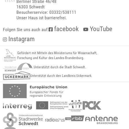
Berliner Straße 46/48
16303 Schwedt
Besucherservice: 03332/538111
Unser Haus ist barrierefrei.
facebook
YouTube
Folgen Sie uns auch auf:
Instagram
Gefördert mit Mitteln des Ministeriums für Wissenschaft,
Forschung und Kultur des Landes Brandenburg.
Unterstützt durch die Stadt Schwedt.
Unterstützt durch den Landkreis Uckermark.