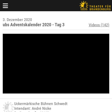
3. Dezember 2020
ubs Adventskalender 2020 - Tag 3
Videos (142)
Uckermärkische Bühnen Schwedt
Intendant: André Nicke