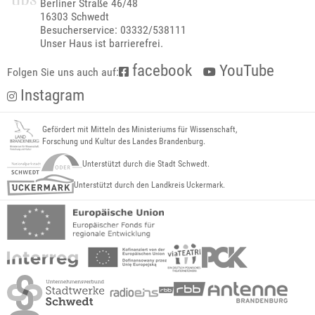
Berliner Straße 46/48
16303 Schwedt
Besucherservice: 03332/538111
Unser Haus ist barrierefrei.
facebook
YouTube
Folgen Sie uns auch auf:
Instagram
Gefördert mit Mitteln des Ministeriums für Wissenschaft,
Forschung und Kultur des Landes Brandenburg.
Unterstützt durch die Stadt Schwedt.
Unterstützt durch den Landkreis Uckermark.