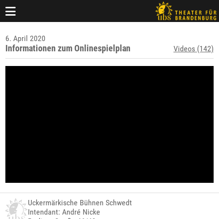
6. April 2020
Informationen zum Onlinespielplan
Videos (142)
Uckermärkische Bühnen Schwedt
Intendant: André Nicke