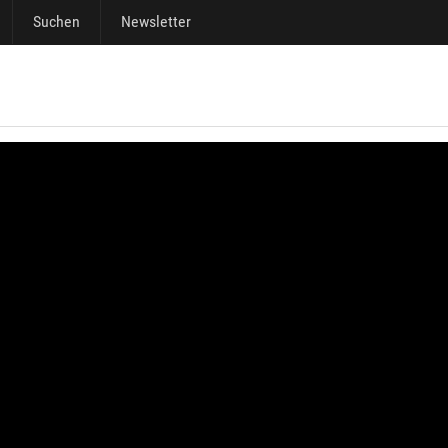
Suchen
Newsletter