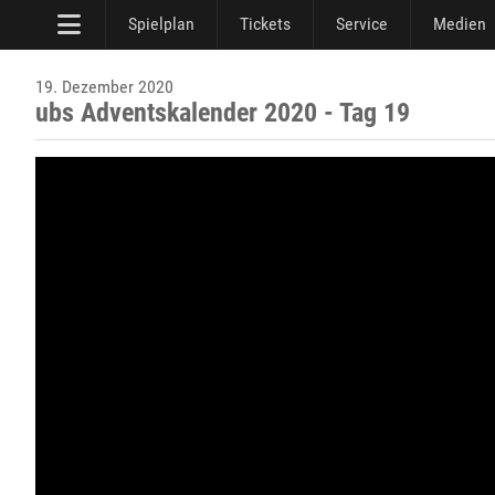
Spielplan
Tickets
Service
Medien
19. Dezember 2020
ubs Adventskalender 2020 - Tag 19