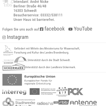
Intendant: André Nicke
Berliner Straße 46/48
16303 Schwedt
Besucherservice: 03332/538111
Unser Haus ist barrierefrei.
facebook
YouTube
Folgen Sie uns auch auf:
Instagram
Gefördert mit Mitteln des Ministeriums für Wissenschaft,
Forschung und Kultur des Landes Brandenburg.
Unterstützt durch die Stadt Schwedt.
Unterstützt durch den Landkreis Uckermark.