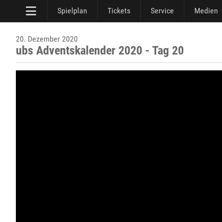
Spielplan
Tickets
Service
Medien
20. Dezember 2020
ubs Adventskalender 2020 - Tag 20