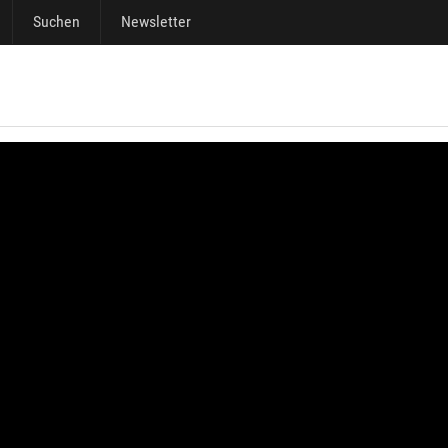
Suchen
Newsletter