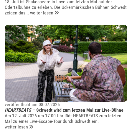
18. Juli ist Shakespeare in Love zum letzten Mal auf der
Odertalbühne zu erleben. Die Uckermärkischen Bühnen Schwedt
zeigen das...
weiter lesen
veröffentlicht am 08.07.2026
HEARTBEATS
– Schwedt wird zum letzten Mal zur Live-Bühne
Am 12. Juli 2026 um 17:00 Uhr lädt HEARTBEATS zum letzten
Mal zu einer Live-Escape-Tour durch Schwedt ein.
weiter lesen