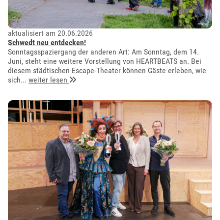
aktualisiert am 20.06.2026
Schwedt neu entdecken!
Sonntagsspaziergang der anderen Art: Am Sonntag, dem 14.
Juni, steht eine weitere Vorstellung von HEARTBEATS an. Bei
diesem städtischen Escape-Theater können Gäste erleben, wie
sich...
weiter lesen