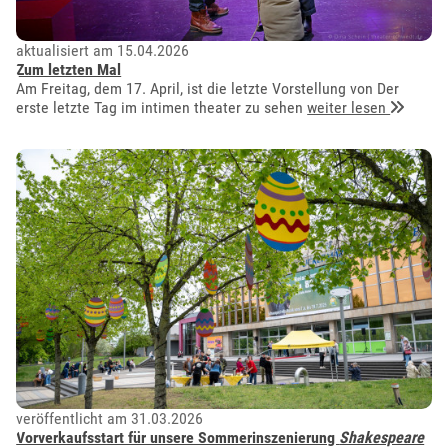
aktualisiert am 15.04.2026
Zum letzten Mal
Am Freitag, dem 17. April, ist die letzte Vorstellung von Der
erste letzte Tag im intimen theater zu sehen
weiter lesen
veröffentlicht am 31.03.2026
Vorverkaufsstart für unsere Sommerinszenierung
Shakespeare