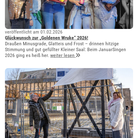
veröffentlicht am 01.02.2026
Glückwunsch zur „Goldenen Wruke“ 2026!
Draußen Minusgrade, Glatteis und Frost – drinnen hitzige
Stimmung und gut gefüllter Kleiner Saal: Beim JanuarSingen
2026 ging es heiß her.
weiter lesen