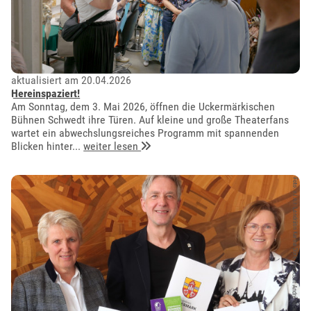
aktualisiert am 20.04.2026
Hereinspaziert!
Am Sonntag, dem 3. Mai 2026, öffnen die Uckermärkischen
Bühnen Schwedt ihre Türen. Auf kleine und große Theaterfans
wartet ein abwechslungsreiches Programm mit spannenden
Blicken hinter...
weiter lesen