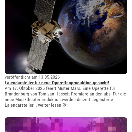
veröffentlicht am 13.05.2026
Laiendarsteller für neue Operettenproduktion gesucht!
Am 17. Oktober 2026 feiert Mister Mars. Eine Operette für
Brandenburg von Tom van Hasselt Premiere an den ubs. Für die
neue Musiktheaterproduktion werden derzeit begeisterte
Laiendarsteller...
weiter lesen