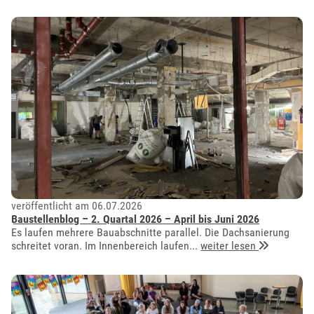
veröffentlicht am 06.07.2026
Baustellenblog – 2. Quartal 2026 – April bis Juni 2026
Es laufen mehrere Bauabschnitte parallel. Die Dachsanierung
schreitet voran. Im Innenbereich laufen...
weiter lesen