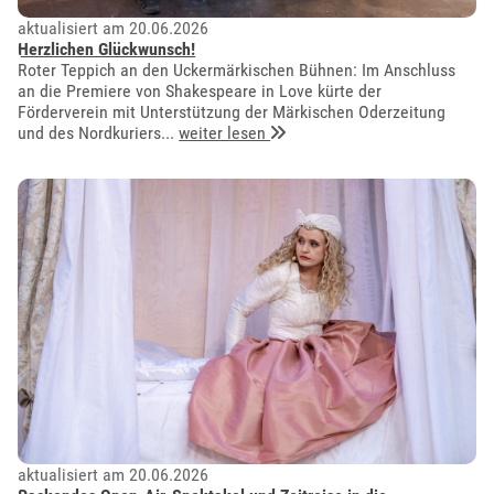
aktualisiert am 20.06.2026
Herzlichen Glückwunsch!
Roter Teppich an den Uckermärkischen Bühnen: Im Anschluss
an die Premiere von Shakespeare in Love kürte der
Förderverein mit Unterstützung der Märkischen Oderzeitung
und des Nordkuriers...
weiter lesen
aktualisiert am 20.06.2026