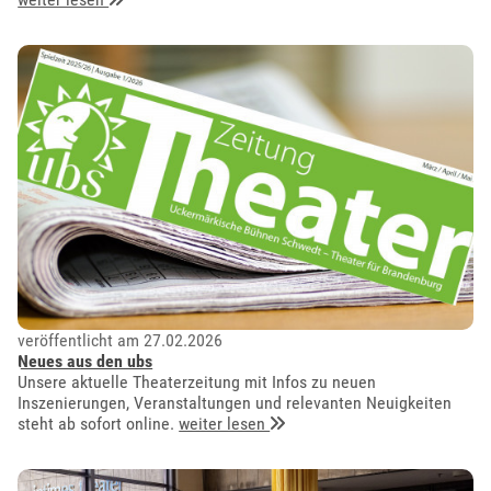
veröffentlicht am 27.02.2026
Neues aus den ubs
Unsere aktuelle Theaterzeitung mit Infos zu neuen
Inszenierungen, Veranstaltungen und relevanten Neuigkeiten
steht ab sofort online.
weiter lesen