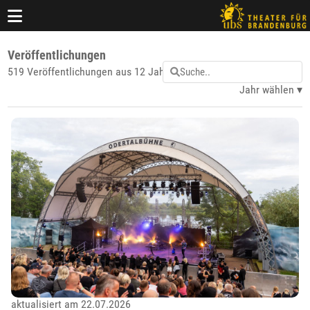
Veröffentlichungen
519 Veröffentlichungen aus 12 Jahren
Jahr wählen
aktualisiert am 22.07.2026