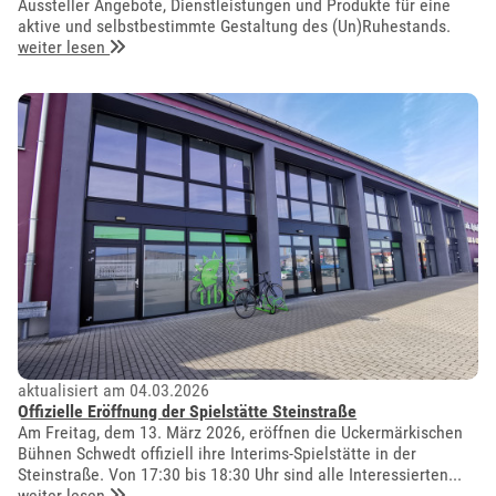
Aussteller Angebote, Dienstleistungen und Produkte für eine
aktive und selbstbestimmte Gestaltung des (Un)Ruhestands.
weiter lesen
aktualisiert am 04.03.2026
Offizielle Eröffnung der Spielstätte Steinstraße
Am Freitag, dem 13. März 2026, eröffnen die Uckermärkischen
Bühnen Schwedt offiziell ihre Interims-Spielstätte in der
Steinstraße. Von 17:30 bis 18:30 Uhr sind alle Interessierten...
weiter lesen