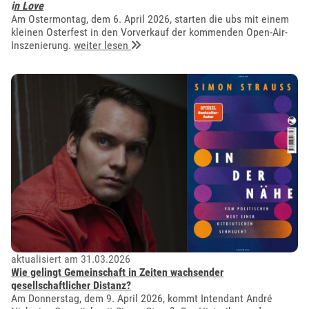
in Love
Am Ostermontag, dem 6. April 2026, starten die ubs mit einem
kleinen Osterfest in den Vorverkauf der kommenden Open-Air-
Inszenierung.
weiter lesen
aktualisiert am 31.03.2026
Wie gelingt Gemeinschaft in Zeiten wachsender
gesellschaftlicher Distanz?
Am Donnerstag, dem 9. April 2026, kommt Intendant André