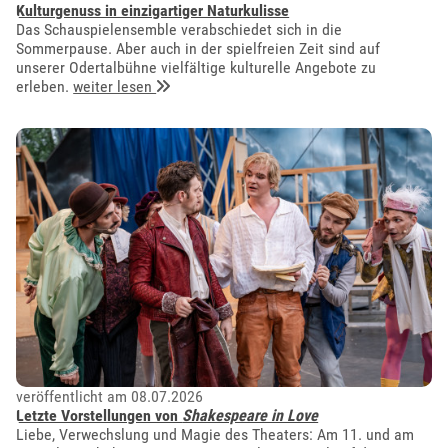
Kulturgenuss in einzigartiger Naturkulisse
Das Schauspielensemble verabschiedet sich in die
Sommerpause. Aber auch in der spielfreien Zeit sind auf
unserer Odertalbühne vielfältige kulturelle Angebote zu
erleben.
weiter lesen
veröffentlicht am 08.07.2026
Letzte Vorstellungen von
Shakespeare in Love
Liebe, Verwechslung und Magie des Theaters: Am 11. und am