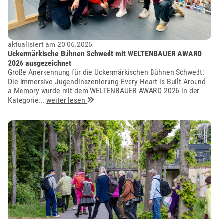
aktualisiert am 20.06.2026
Uckermärkische Bühnen Schwedt mit WELTENBAUER AWARD
2026 ausgezeichnet
Große Anerkennung für die Uckermärkischen Bühnen Schwedt:
Die immersive Jugendinszenierung Every Heart is Built Around
a Memory wurde mit dem WELTENBAUER AWARD 2026 in der
Kategorie...
weiter lesen