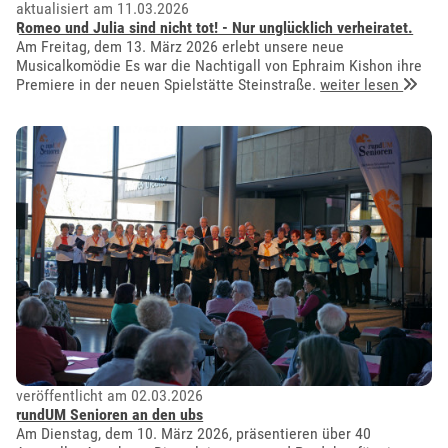
aktualisiert am 11.03.2026
Romeo und Julia sind nicht tot! - Nur unglücklich verheiratet.
Am Freitag, dem 13. März 2026 erlebt unsere neue
Musicalkomödie Es war die Nachtigall von Ephraim Kishon ihre
Premiere in der neuen Spielstätte Steinstraße.
weiter lesen
veröffentlicht am 02.03.2026
rundUM Senioren an den ubs
Am Dienstag, dem 10. März 2026, präsentieren über 40