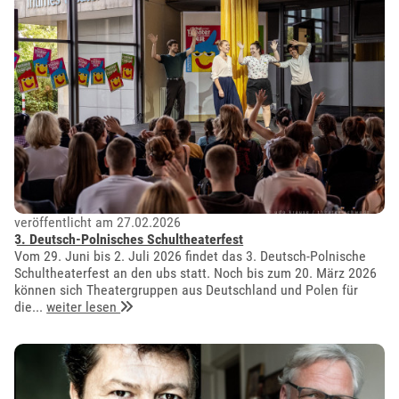
veröffentlicht am 27.02.2026
3. Deutsch-Polnisches Schultheaterfest
Vom 29. Juni bis 2. Juli 2026 findet das 3. Deutsch-Polnische
Schultheaterfest an den ubs statt. Noch bis zum 20. März 2026
können sich Theatergruppen aus Deutschland und Polen für
die...
weiter lesen