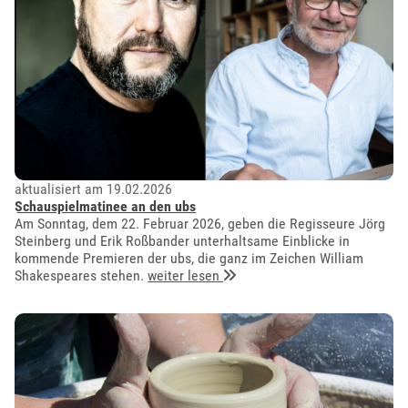
aktualisiert am 19.02.2026
Schauspielmatinee an den ubs
Am Sonntag, dem 22. Februar 2026, geben die Regisseure Jörg
Steinberg und Erik Roßbander unterhaltsame Einblicke in
kommende Premieren der ubs, die ganz im Zeichen William
Shakespeares stehen.
weiter lesen