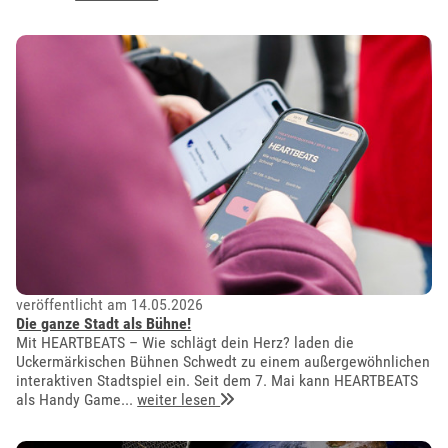
veröffentlicht am 14.05.2026
Die ganze Stadt als Bühne!
Mit HEARTBEATS – Wie schlägt dein Herz? laden die
Uckermärkischen Bühnen Schwedt zu einem außergewöhnlichen
interaktiven Stadtspiel ein. Seit dem 7. Mai kann HEARTBEATS
als Handy Game...
weiter lesen