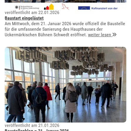
veröffentlicht am 22.01.2026
Baustart eingeläutet
Am Mittwoch, dem 21. Januar 2026 wurde offiziell die Baustelle
für die umfassende Sanierung des Haupthauses der
Uckermärkischen Bühnen Schwedt eröffnet.
weiter lesen
veröffentlicht am 21.01.2026
Baustellenblog – 21. Januar 2026