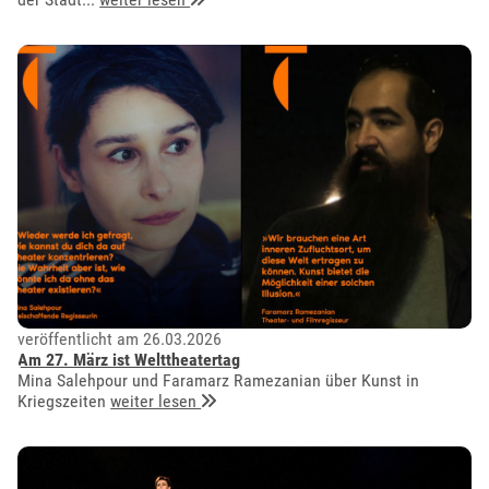
veröffentlicht am 26.03.2026
Am 27. März ist Welttheatertag
Mina Salehpour und Faramarz Ramezanian über Kunst in
Kriegszeiten
weiter lesen