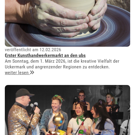
veröffentlicht am 12.02.2026
Erster Kunsthandwerkermarkt an den ubs
Am Sonntag, dem 1. März 2026, ist die kreative Vielfalt der
Uckermark und angrenzender Regionen zu entdecken.
weiter lesen