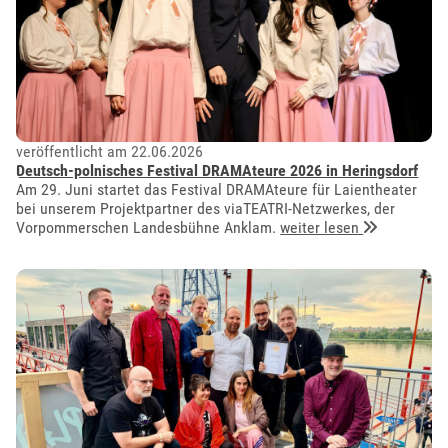
veröffentlicht am 22.06.2026
Deutsch-polnisches Festival DRAMAteure 2026 in Heringsdorf
Am 29. Juni startet das Festival DRAMAteure für Laientheater
bei unserem Projektpartner des viaTEATRI-Netzwerkes, der
Vorpommerschen Landesbühne Anklam.
weiter lesen