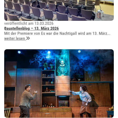
veröffentlicht am 13.03.2026
Baustellenblog – 13. März 2026
Mit der Premiere von Es war die Nachtigall wird am 13. März...
weiter lesen