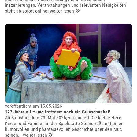
Inszenierungen, Veranstaltungen und relevanten Neuigkeiten
steht ab sofort online.
weiter lesen
veröffentlicht am 15.05.2026
127 Jahre alt – und trotzdem noch ein Grünschnabel!
Ab Samstag, dem 23. Mai 2026, verzaubert Die kleine Hexe
Kinder und Familien in der Spielstätte Steinstraße mit einer
humorvollen und phantasievollen Geschichte über den Mut,
seinen...
weiter lesen