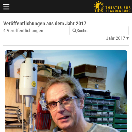
Veröffentlichungen aus dem Jahr 2017
4 Veröffentlichungen
Jahr 2017