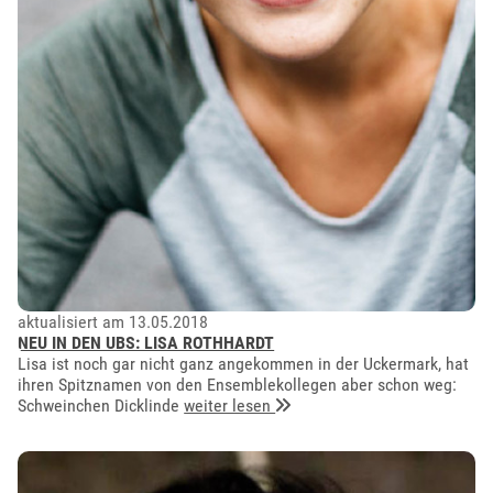
aktualisiert am 13.05.2018
NEU IN DEN UBS: LISA ROTHHARDT
Lisa ist noch gar nicht ganz angekommen in der Uckermark, hat
ihren Spitznamen von den Ensemblekollegen aber schon weg:
Schweinchen Dicklinde
weiter lesen