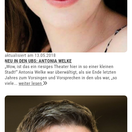
aktualisiert am 13.05.2018
NEU IN DEN UBS: ANTONIA WELKE
„Wow, ist das ein riesiges Theater hier in so einer kleinen
Stadt!“ Antonia Welke war überwältigt, als sie Ende letzten
Jahres zum Vorsingen und Vorsprechen in den ubs war, „so
viele...
weiter lesen