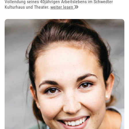
Vollendung seines 40jährigen Arbeitslebens im Schwedter
Kulturhaus und Theater.
weiter lesen