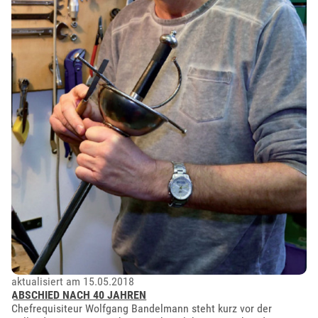
aktualisiert am 15.05.2018
ABSCHIED NACH 40 JAHREN
Chefrequisiteur Wolfgang Bandelmann steht kurz vor der