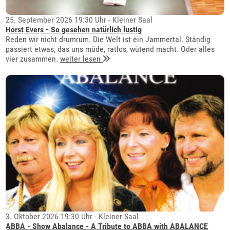
25. September 2026 19:30 Uhr - Kleiner Saal
Horst Evers - So gesehen natürlich lustig
Reden wir nicht drumrum. Die Welt ist ein Jammertal. Ständig
passiert etwas, das uns müde, ratlos, wütend macht. Oder alles
vier zusammen.
weiter lesen
3. Oktober 2026 19:30 Uhr - Kleiner Saal
ABBA - Show Abalance - A Tribute to ABBA with ABALANCE