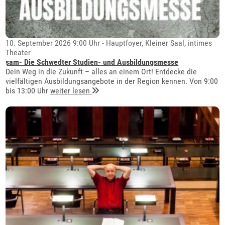
10. September 2026 9:00 Uhr - Hauptfoyer, Kleiner Saal, intimes
Theater
sam- Die Schwedter Studien- und Ausbildungsmesse
Dein Weg in die Zukunft – alles an einem Ort! Entdecke die
vielfältigen Ausbildungsangebote in der Region kennen. Von 9:00
bis 13:00 Uhr
weiter lesen