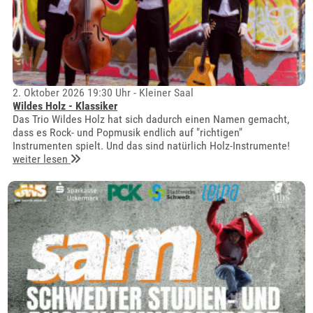
2. Oktober 2026 19:30 Uhr - Kleiner Saal
Wildes Holz - Klassiker
Das Trio Wildes Holz hat sich dadurch einen Namen gemacht,
dass es Rock- und Popmusik endlich auf "richtigen"
Instrumenten spielt. Und das sind natürlich Holz-Instrumente!
weiter lesen