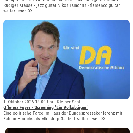
Rüdiger Krause - jazz guitar Nikos Tsiachris - flamenco guitar
weiter lesen
1. Oktober 2026 18:00 Uhr - Kleiner Saal
Offenes Foyer - Screening "Ein Volksbürger"
Eine politische Farce im Haus der Bundespressekonferenz mit
Fabian Hinrichs als Ministerpräsident
weiter lesen