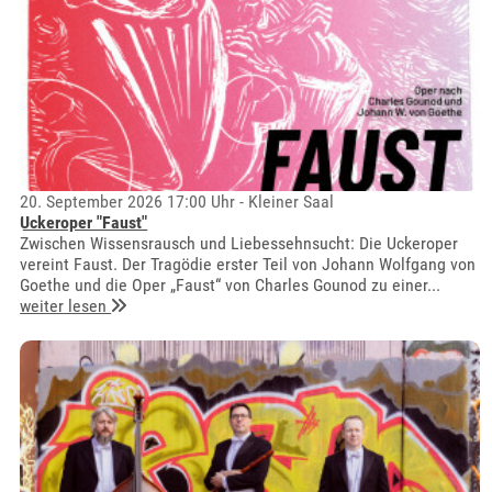
20. September 2026 17:00 Uhr - Kleiner Saal
Uckeroper "Faust"
Zwischen Wissensrausch und Liebessehnsucht: Die Uckeroper
vereint Faust. Der Tragödie erster Teil von Johann Wolfgang von
Goethe und die Oper „Faust“ von Charles Gounod zu einer...
weiter lesen