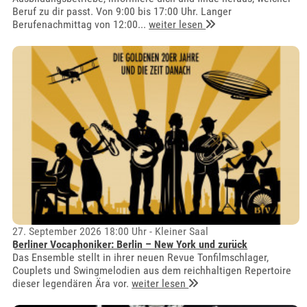
Beruf zu dir passt. Von 9:00 bis 17:00 Uhr. Langer
Berufenachmittag von 12:00...
weiter lesen
27. September 2026 18:00 Uhr - Kleiner Saal
Berliner Vocaphoniker: Berlin – New York und zurück
Das Ensemble stellt in ihrer neuen Revue Tonfilmschlager,
Couplets und Swingmelodien aus dem reichhaltigen Repertoire
dieser legendären Ära vor.
weiter lesen