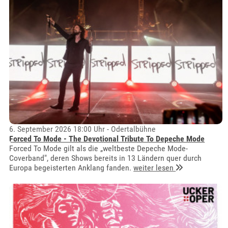
6. September 2026 18:00 Uhr - Odertalbühne
Forced To Mode - The Devotional Tribute To Depeche Mode
Forced To Mode gilt als die „weltbeste Depeche Mode-
Coverband", deren Shows bereits in 13 Ländern quer durch
Europa begeisterten Anklang fanden.
weiter lesen