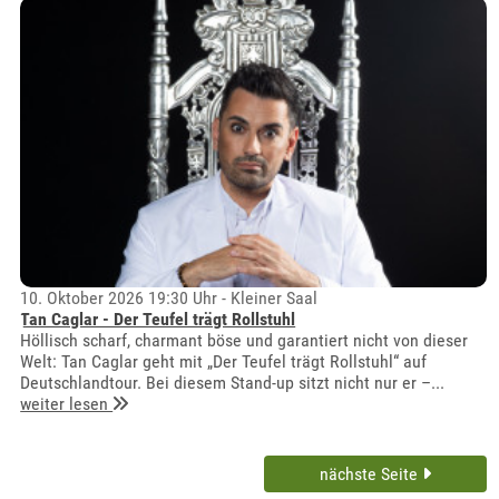
10. Oktober 2026 19:30 Uhr - Kleiner Saal
Tan Caglar - Der Teufel trägt Rollstuhl
Höllisch scharf, charmant böse und garantiert nicht von dieser
Welt: Tan Caglar geht mit „Der Teufel trägt Rollstuhl“ auf
Deutschlandtour. Bei diesem Stand-up sitzt nicht nur er –...
weiter lesen
nächste Seite